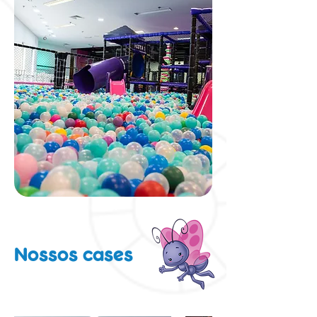
Nossos cases