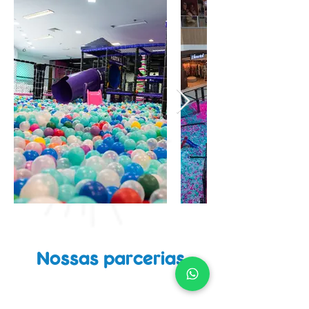
Nossas parcerias