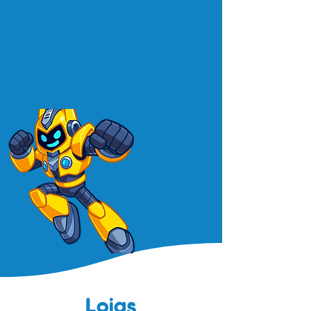
Lojas