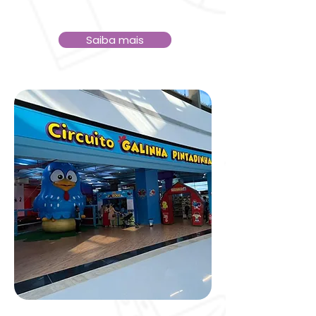
Saiba mais