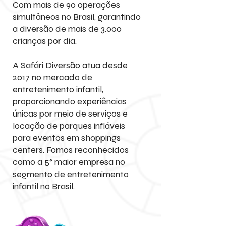
Com mais de 90 operações
simultâneos no Brasil, garantindo
a diversão de mais de 3.000
crianças por dia.
A Safári Diversão atua desde
2017 no mercado de
entretenimento infantil,
proporcionando experiências
únicas por meio de serviços e
locação de parques infláveis
para eventos em shoppings
centers. Fomos reconhecidos
como a 5° maior empresa no
segmento de entretenimento
infantil no Brasil.